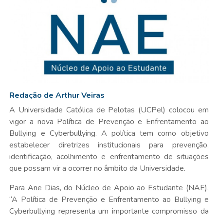
Redação de Arthur Veiras
A Universidade Católica de Pelotas (UCPel) colocou em
vigor a nova Política de Prevenção e Enfrentamento ao
Bullying e Cyberbullying. A política tem como objetivo
estabelecer diretrizes institucionais para prevenção,
identificação, acolhimento e enfrentamento de situações
que possam vir a ocorrer no âmbito da Universidade.
Para Ane Dias, do Núcleo de Apoio ao Estudante (NAE),
“A Política de Prevenção e Enfrentamento ao Bullying e
Cyberbullying representa um importante compromisso da