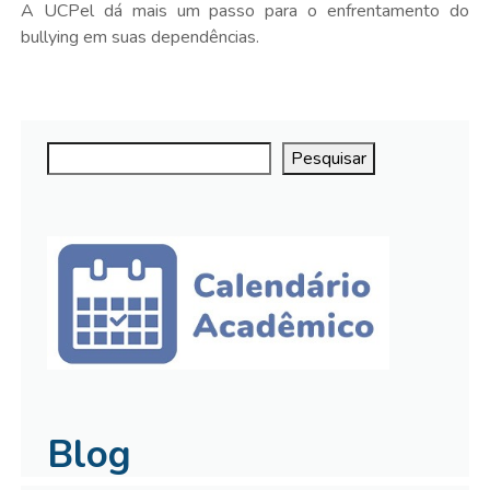
A UCPel dá mais um passo para o enfrentamento do
bullying em suas dependências.
Pesquisar
Pesquisar
Blog