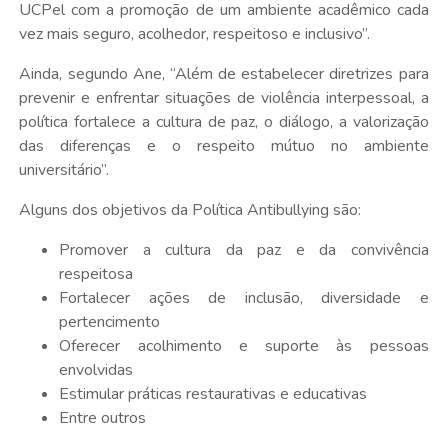
UCPel com a promoção de um ambiente acadêmico cada
vez mais seguro, acolhedor, respeitoso e inclusivo”.
Ainda, segundo Ane, “Além de estabelecer diretrizes para
prevenir e enfrentar situações de violência interpessoal, a
política fortalece a cultura de paz, o diálogo, a valorização
das diferenças e o respeito mútuo no ambiente
universitário”.
Alguns dos objetivos da Política Antibullying são:
Promover a cultura da paz e da convivência
respeitosa
Fortalecer ações de inclusão, diversidade e
pertencimento
Oferecer acolhimento e suporte às pessoas
envolvidas
Estimular práticas restaurativas e educativas
Entre outros