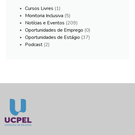
Cursos Livres
(1)
Monitoria Inclusiva
(5)
Notícias e Eventos
(209)
Oportunidades de Emprego
(0)
Oportunidades de Estágio
(37)
Podcast
(2)