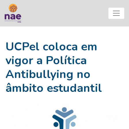
UCPel coloca em
vigor a Política
Antibullying no
âmbito estudantil