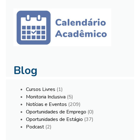
Blog
Cursos Livres
(1)
Monitoria Inclusiva
(5)
Notícias e Eventos
(209)
Oportunidades de Emprego
(0)
Oportunidades de Estágio
(37)
Podcast
(2)