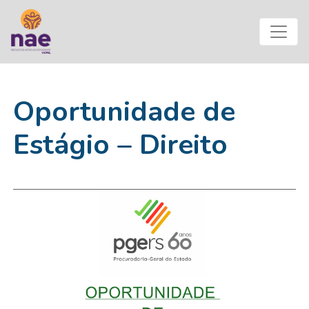
Oportunidade de
Estágio – Direito