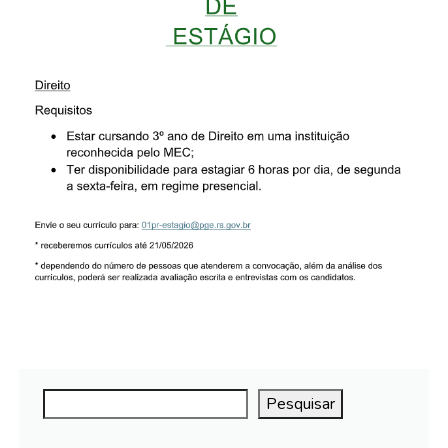
Pesquisar
Pesquisar