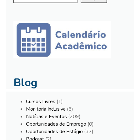
Blog
Cursos Livres
(1)
Monitoria Inclusiva
(5)
Notícias e Eventos
(209)
Oportunidades de Emprego
(0)
Oportunidades de Estágio
(37)
Podcast
(2)