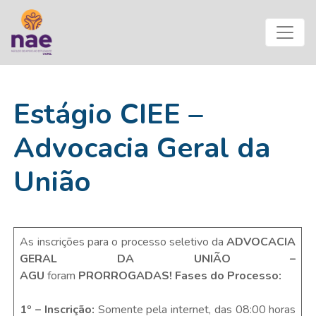
Estágio CIEE –
Advocacia Geral da
União
As inscrições para o processo seletivo da
ADVOCACIA
GERAL DA UNIÃO –
AGU
foram
PRORROGADAS!
Fases do Processo:
1º – Inscrição:
Somente pela internet, das 08:00 horas